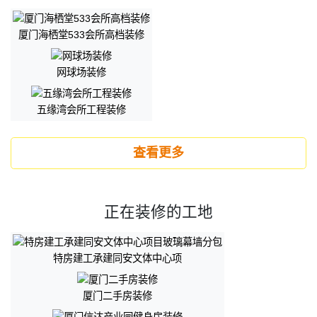
厦门海栖堂533会所高档装修
网球场装修
五缘湾会所工程装修
查看更多
正在装修的工地
特房建工承建同安文体中心项
厦门二手房装修