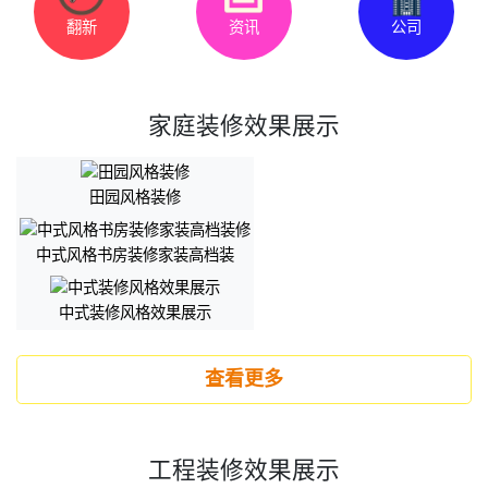
翻新
资讯
公司
家庭装修效果展示
田园风格装修
中式风格书房装修家装高档装
中式装修风格效果展示
查看更多
工程装修效果展示